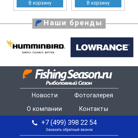
В корзину
В корзину
Наши бренды
Новости
Фотогалерея
О компании
Контакты
+7 (499) 398 22 54
Заказать обратный звонок