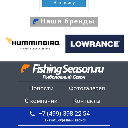
В корзину
Наши бренды
Новости
Фотогалерея
О компании
Контакты
+7 (499) 398 22 54
Заказать обратный звонок