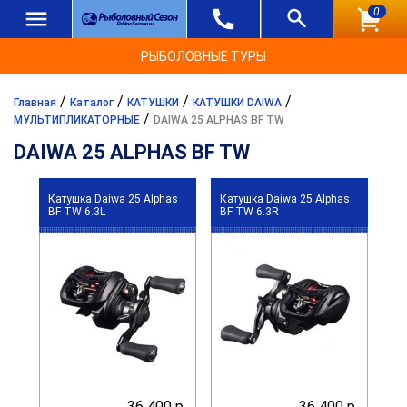
0
РЫБОЛОВНЫЕ ТУРЫ
/
/
/
/
Главная
Каталог
КАТУШКИ
КАТУШКИ DAIWA
/
МУЛЬТИПЛИКАТОРНЫЕ
DAIWA 25 ALPHAS BF TW
DAIWA 25 ALPHAS BF TW
Катушка Daiwa 25 Alphas
Катушка Daiwa 25 Alphas
BF TW 6.3L
BF TW 6.3R
36 400 р.
36 400 р.