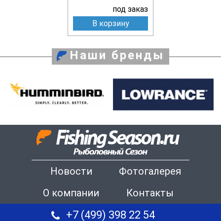
под заказ
В корзину
Наши бренды
Новости
Фотогалерея
О компании
Контакты
+7 (499) 398 22 54