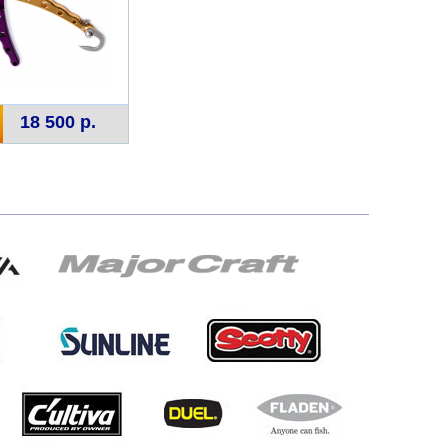
18 500 р.