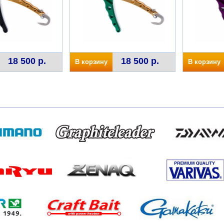
18 500 р.
18 500 р.
В корзину
В корзину