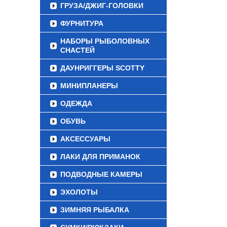
ГРУЗА/ДЖИГ-ГОЛОВКИ
ФУРНИТУРА
НАБОРЫ РЫБОЛОВНЫХ
СНАСТЕЙ
ДАУНРИГГЕРЫ SCOTTY
МИНИПЛАНЕРЫ
ОДЕЖДА
ОБУВЬ
АКСЕССУАРЫ
ЛАКИ ДЛЯ ПРИМАНОК
ПОДВОДНЫЕ КАМЕРЫ
ЭХОЛОТЫ
ЗИМНЯЯ РЫБАЛКА