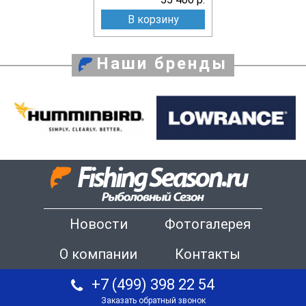
В корзину
Наши бренды
Новости
Фотогалерея
О компании
Контакты
+7 (499) 398 22 54
Заказать обратный звонок