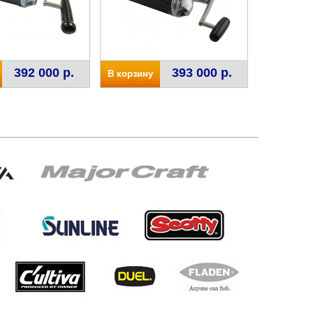
392 000 р.
393 000 р.
В корзину