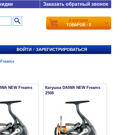
кидки
Заказать обратный звонок
В КОРЗИНЕ
ТОВАРОВ : 0
ВОЙТИ
ЗАРЕГИСТРИРОВАТЬСЯ
/
 Freams
AIWA NEW Freams
Катушка DAIWA NEW Freams
2508