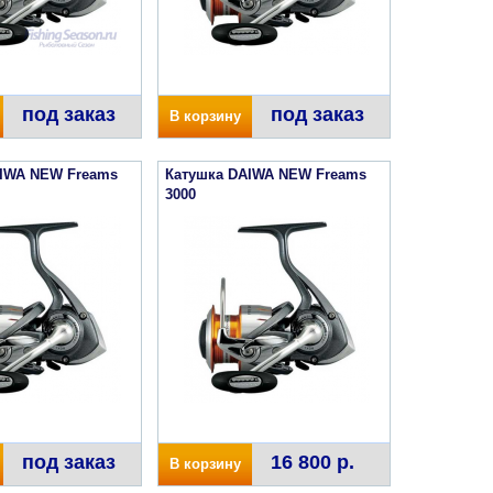
под заказ
под заказ
В корзину
AIWA NEW Freams
Катушка DAIWA NEW Freams
3000
под заказ
16 800 р.
В корзину