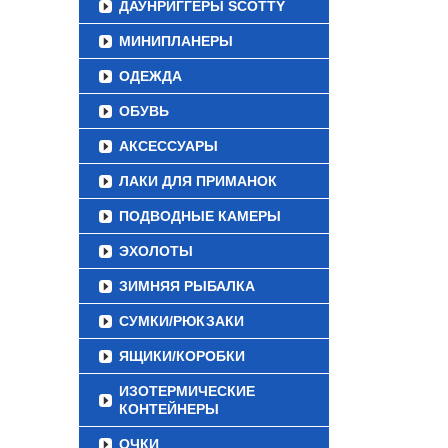
ДАУНРИГГЕРЫ SCOTTY
МИНИПЛАНЕРЫ
ОДЕЖДА
ОБУВЬ
АКСЕССУАРЫ
ЛАКИ ДЛЯ ПРИМАНОК
ПОДВОДНЫЕ КАМЕРЫ
ЭХОЛОТЫ
ЗИМНЯЯ РЫБАЛКА
СУМКИ/РЮКЗАКИ
ЯЩИКИ/КОРОБКИ
ИЗОТЕРМИЧЕСКИЕ
КОНТЕЙНЕРЫ
ОЧКИ