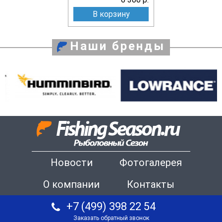
В корзину
Наши бренды
Новости
Фотогалерея
О компании
Контакты
+7 (499) 398 22 54
Заказать обратный звонок