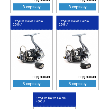
В корзину
В корзину
Катушка Daiwa Caldia
Катушка Daiwa Caldia
2000 A
2508 A
под заказ
под заказ
В корзину
В корзину
Катушка Daiwa Caldia
4000 A