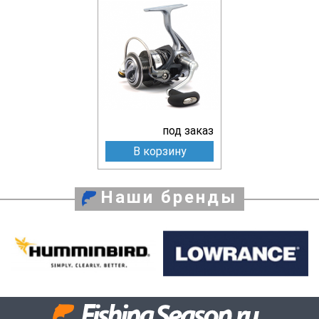
под заказ
В корзину
Наши бренды