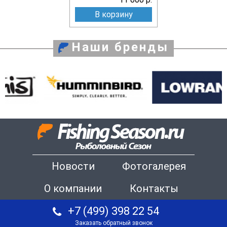
В корзину
Наши бренды
Новости
Фотогалерея
О компании
Контакты
+7 (499) 398 22 54
Заказать обратный звонок