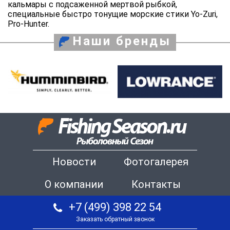
кальмары с подсаженной мертвой рыбкой,
специальные быстро тонущие морские стики Yo-Zuri,
Pro-Hunter.
Наши бренды
Новости
Фотогалерея
О компании
Контакты
+7 (499) 398 22 54
Заказать обратный звонок