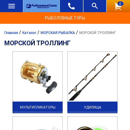
0
РЫБОЛОВНЫЕ ТУРЫ
/
/
/
Главная
Каталог
МОРСКАЯ РЫБАЛКА
МОРСКОЙ ТРОЛЛИНГ
МОРСКОЙ ТРОЛЛИНГ
МУЛЬТИПЛИКАТОРЫ
УДИЛИЩА