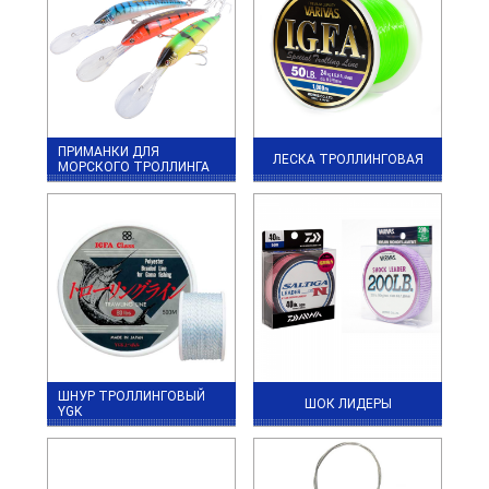
ПРИМАНКИ ДЛЯ
ЛЕСКА ТРОЛЛИНГОВАЯ
МОРСКОГО ТРОЛЛИНГА
ШНУР ТРОЛЛИНГОВЫЙ
ШОК ЛИДЕРЫ
YGK