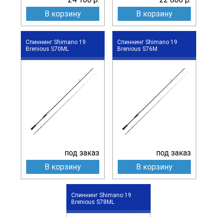
В корзину
В корзину
Спиннинг Shimano 19
Спиннинг Shimano 19
Brenious S70ML
Brenious S76M
под заказ
под заказ
В корзину
В корзину
Спиннинг Shimano 19
Brenious S78ML