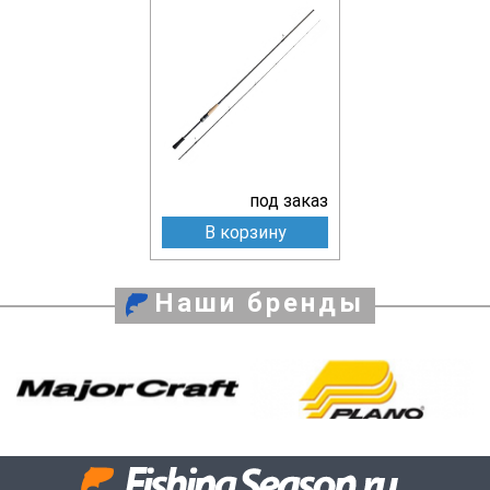
под заказ
В корзину
Наши бренды