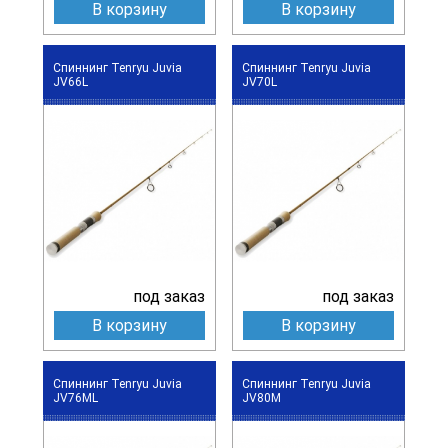
В корзину
В корзину
Спиннинг Tenryu Juvia
Спиннинг Tenryu Juvia
JV66L
JV70L
под заказ
под заказ
В корзину
В корзину
Спиннинг Tenryu Juvia
Спиннинг Tenryu Juvia
JV76ML
JV80M