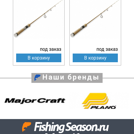
под заказ
под заказ
В корзину
В корзину
Наши бренды