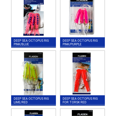
DEEP SEA OCTOPUS RIG
DEEP SEA OCTOPUS RIG
PINK/BLUE
PINK/PURPLE
DEEP SEA OCTOPUS RIG
DEEP SEA OCTOPUS RIG
LIME/RED
FOR TORSK RED