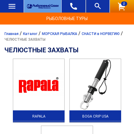
0
РЫБОЛОВНЫЕ ТУРЫ
/
/
/
/
Главная
Каталог
МОРСКАЯ РЫБАЛКА
СНАСТИ в НОРВЕГИЮ
ЧЕЛЮСТНЫЕ ЗАХВАТЫ
ЧЕЛЮСТНЫЕ ЗАХВАТЫ
RAPALA
BOGA CRIP USA