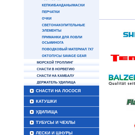
КЕПКИ/БАНДАНЫ/МАСКИ
ПЕРЧАТКИ
ОЧКИ
СВЕТОНАКОПИТЕЛЬНЫЕ
ЭЛЕМЕНТЫ
ПРИМАНКИ ДЛЯ ЛОВЛИ
ОСЬМИНОГА
ПОВОДКОВЫЙ МАТЕРИАЛ 7Х7
ОКТОПУСЫ SAVAGE GEAR
МОРСКОЙ ТРОЛЛИНГ
СНАСТИ В НОРВЕГИЮ
СНАСТИ НА КАМБАЛУ
ДЕРЖАТЕЛЬ УДИЛИЩА
СНАСТИ НА ЛОСОСЯ
КАТУШКИ
УДИЛИЩА
ТУБУСЫ И ЧЕХЛЫ
ЛЕСКИ И ШНУРЫ