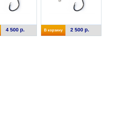
4 500 р.
2 500 р.
В корзину