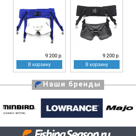
9 200 р.
9 200 р.
В корзину
В корзину
Наши бренды