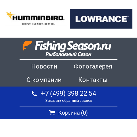
Новости
Фотогалерея
О компании
Контакты
+7 (499) 398 22 54
Заказать обратный звонок
Корзина (
0
)