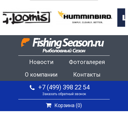
Новости
Фотогалерея
О компании
Контакты
+7 (499) 398 22 54
Заказать обратный звонок
Корзина (
0
)