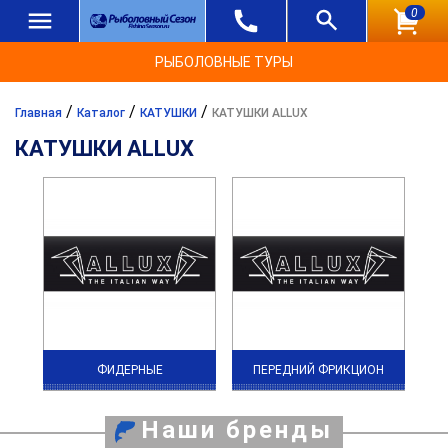
0
РЫБОЛОВНЫЕ ТУРЫ
/
/
/
Главная
Каталог
КАТУШКИ
КАТУШКИ ALLUX
КАТУШКИ ALLUX
ФИДЕРНЫЕ
ПЕРЕДНИЙ ФРИКЦИОН
Наши бренды