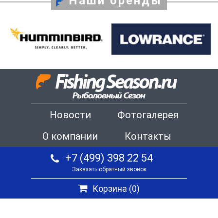
Наши бренды
Новости
Фотогалерея
О компании
Контакты
+7 (499) 398 22 54
Заказать обратный звонок
Корзина (
0
)