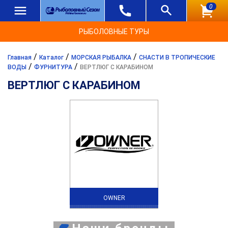
0
РЫБОЛОВНЫЕ ТУРЫ
/
/
/
Главная
Каталог
МОРСКАЯ РЫБАЛКА
СНАСТИ В ТРОПИЧЕСКИЕ
/
/
ВОДЫ
ФУРНИТУРА
ВЕРТЛЮГ С КАРАБИНОМ
ВЕРТЛЮГ С КАРАБИНОМ
OWNER