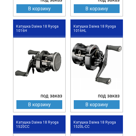
В корзину
В корзину
Катушка Daiwa 18 Ryoga
Катушка Daiwa 18 Ryoga
1016H
1016HL
под заказ
под заказ
В корзину
В корзину
Катушка Daiwa 18 Ryoga
Катушка Daiwa 18 Ryoga
1520CC
1520L-CC