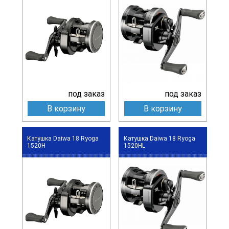
под заказ
под заказ
В корзину
В корзину
Катушка Daiwa 18 Ryoga
Катушка Daiwa 18 Ryoga
1520H
1520HL