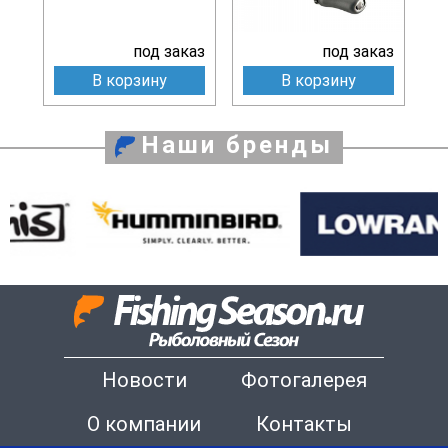
под заказ
под заказ
В корзину
В корзину
Наши бренды
Новости
Фотогалерея
О компании
Контакты