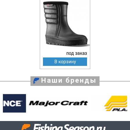
под заказ
В корзину
Наши бренды