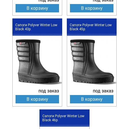
В корзину
В корзину
Сапоги Polyver Winter Low
Сапоги Polyver Winter Low
Black 43р.
Black 45р.
под заказ
под заказ
В корзину
В корзину
Сапоги Polyver Winter Low
Black 46р.