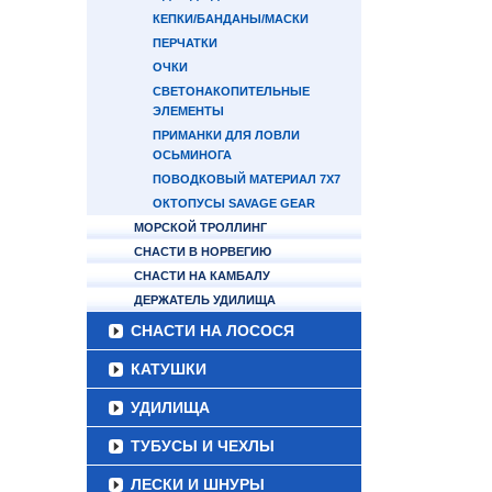
КЕПКИ/БАНДАНЫ/МАСКИ
ПЕРЧАТКИ
ОЧКИ
СВЕТОНАКОПИТЕЛЬНЫЕ
ЭЛЕМЕНТЫ
ПРИМАНКИ ДЛЯ ЛОВЛИ
ОСЬМИНОГА
ПОВОДКОВЫЙ МАТЕРИАЛ 7Х7
ОКТОПУСЫ SAVAGE GEAR
МОРСКОЙ ТРОЛЛИНГ
СНАСТИ В НОРВЕГИЮ
СНАСТИ НА КАМБАЛУ
ДЕРЖАТЕЛЬ УДИЛИЩА
СНАСТИ НА ЛОСОСЯ
КАТУШКИ
УДИЛИЩА
ТУБУСЫ И ЧЕХЛЫ
ЛЕСКИ И ШНУРЫ