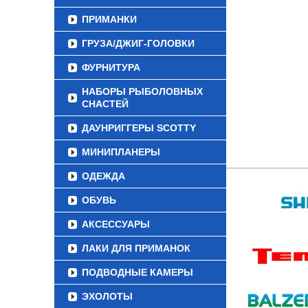
ПРИМАНКИ
ГРУЗА/ДЖИГ-ГОЛОВКИ
ФУРНИТУРА
НАБОРЫ РЫБОЛОВНЫХ
СНАСТЕЙ
ДАУНРИГГЕРЫ SCOTTY
МИНИПЛАНЕРЫ
ОДЕЖДА
ОБУВЬ
АКСЕССУАРЫ
ЛАКИ ДЛЯ ПРИМАНОК
ПОДВОДНЫЕ КАМЕРЫ
ЭХОЛОТЫ