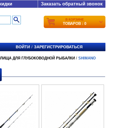
кидки
Заказать обратный звонок
В КОРЗИНЕ
ТОВАРОВ : 0
ВОЙТИ
ЗАРЕГИСТРИРОВАТЬСЯ
/
ИЛИЩА ДЛЯ ГЛУБОКОВОДНОЙ РЫБАЛКИ
/
SHIMANO