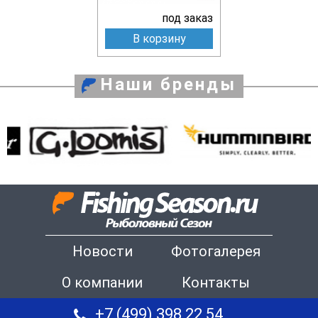
под заказ
В корзину
Наши бренды
Новости
Фотогалерея
О компании
Контакты
+7 (499) 398 22 54