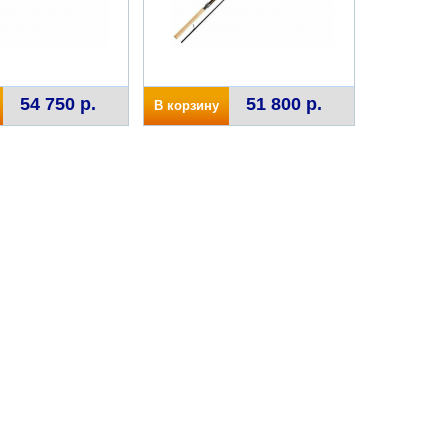
54 750 р.
51 800 р.
В корзину