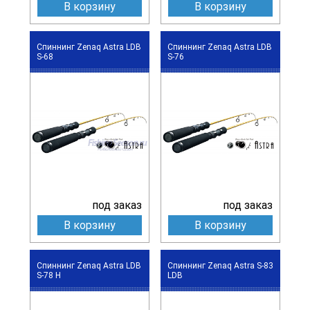
В корзину
В корзину
Спиннинг Zenaq Astra LDB
Спиннинг Zenaq Astra LDB
S-68
S-76
под заказ
под заказ
В корзину
В корзину
Спиннинг Zenaq Astra LDB
Спиннинг Zenaq Astra S-83
S-78 H
LDB