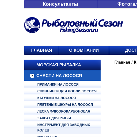
Консультанты
Фотога
ГЛАВНАЯ
О КОМПАНИИ
ДОСТ
Главная
/
К
МОРСКАЯ РЫБАЛКА
СНАСТИ НА ЛОСОСЯ
ПРИМАНКИ НА ЛОСОСЯ
СПИННИНГИ ДЛЯ ЛОВЛИ ЛОСОСЯ
КАТУШКИ НА ЛОСОСЯ
ПЛЕТЕНЫЕ ШНУРЫ НА ЛОСОСЯ
ЛЕСКА ФЛЮОРОКАРБОНОВАЯ
ЗАХВАТ ДЛЯ РЫБЫ
ИНСТРУМЕНТ ДЛЯ ЗАВОДНЫХ
КОЛЕЦ