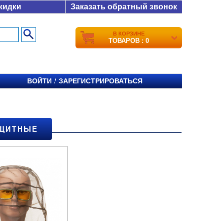
кидки
Заказать обратный звонок
В КОРЗИНЕ
ТОВАРОВ : 0
ВОЙТИ
ЗАРЕГИСТРИРОВАТЬСЯ
/
АЩИТНЫЕ