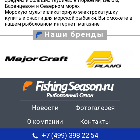
средних и больших глубинах в Норвегии, Белом,
Баренцевом и Северном морях.
Морскую мультипликаторную электрокатушку
купить и снасти для морской рыбалки, Вы сможете в
нашем рыболовном интернет-магазине.
Наши бренды
Новости
Фотогалерея
О компании
Контакты
+7 (499) 398 22 54