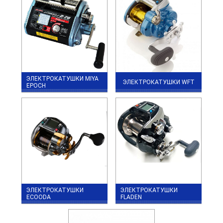
ЭЛЕКТРОКАТУШКИ MIYA
ЭЛЕКТРОКАТУШКИ WFT
EPOCH
ЭЛЕКТРОКАТУШКИ
ЭЛЕКТРОКАТУШКИ
ECOODA
FLADEN