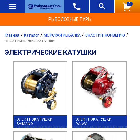
0
РЫБОЛОВНЫЕ ТУРЫ
/
/
/
/
Главная
Каталог
МОРСКАЯ РЫБАЛКА
СНАСТИ в НОРВЕГИЮ
ЭЛЕКТРИЧЕСКИЕ КАТУШКИ
ЭЛЕКТРИЧЕСКИЕ КАТУШКИ
ЭЛЕКТРОКАТУШКИ
ЭЛЕКТРОКАТУШКИ
SHIMANO
DAIWA