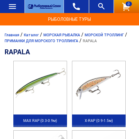
0
РЫБОЛОВНЫЕ ТУРЫ
/
/
/
/
Главная
Каталог
МОРСКАЯ РЫБАЛКА
МОРСКОЙ ТРОЛЛИНГ
/
ПРИМАНКИ ДЛЯ МОРСКОГО ТРОЛЛИНГА
RAPALA
RAPALA
MAX RAP (0.3-0.9м)
X-RAP (0.9-1.5м)