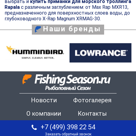
выбрать и
купить приманки для морского троллинга
Rapala
с различным заглублением: от Max Rap MXR13,
предназначенного для поверхностных слоев воды, до
глубоководного X-Rap Magnum XRMAG-30.
Наши бренды
Новости
Фотогалерея
О компании
Контакты
+7 (499) 398 22 54
Заказать обратный звонок