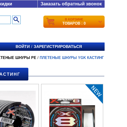
кидки
Заказать обратный звонок
В КОРЗИНЕ
ТОВАРОВ : 0
ВОЙТИ
ЗАРЕГИСТРИРОВАТЬСЯ
/
ЕТЕНЫЕ ШНУРЫ PE
/
ПЛЕТЕНЫЕ ШНУРЫ YGK КАСТИНГ
АСТИНГ