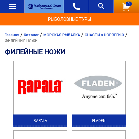
0
РЫБОЛОВНЫЕ ТУРЫ
/
/
/
/
Главная
Каталог
МОРСКАЯ РЫБАЛКА
СНАСТИ в НОРВЕГИЮ
ФИЛЕЙНЫЕ НОЖИ
ФИЛЕЙНЫЕ НОЖИ
RAPALA
FLADEN