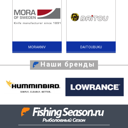
MORAKNIV
DAITOUBUKU
Наши бренды