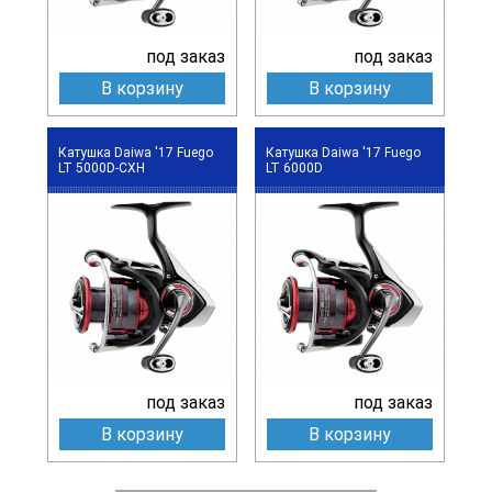
под заказ
под заказ
В корзину
В корзину
Катушка Daiwa '17 Fuego
Катушка Daiwa '17 Fuego
LT 5000D-CXH
LT 6000D
под заказ
под заказ
В корзину
В корзину