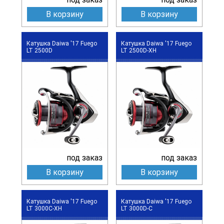
В корзину
В корзину
Катушка Daiwa '17 Fuego
Катушка Daiwa '17 Fuego
LT 2500D
LT 2500D-XH
под заказ
под заказ
В корзину
В корзину
Катушка Daiwa '17 Fuego
Катушка Daiwa '17 Fuego
LT 3000C-XH
LT 3000D-C