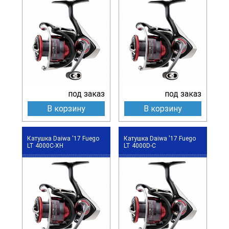
под заказ
под заказ
В корзину
В корзину
Катушка Daiwa '17 Fuego
Катушка Daiwa '17 Fuego
LT 4000C-XH
LT 4000D-C