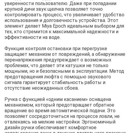
уверенности пользователю. Даже при попадании
крупной дичи звук щелчка позволяет точно
контролировать процесс, что увеличивает удобство
использования и долговечность устройства. Этот
элемент делает Miya Epoch идеальным выбором для
тех, кто стремится к максимальной надежности и
эффективности на воде.
Функция контроля остановки при перегрузке
защищает механизм от повреждений, а обнаружение
перенапряжения предупреждает о возможных
проблемах, что делает эти катушки не только
мощными, но и безопасными в эксплуатации. Метод
предотвращения люфта с помощью звукового
сигнала гарантирует стабильность работы и
отсутствие неожиданных сбоев.
Ручка с функцией «одним касанием» оснащена
механизмом, который предотвращает обратное
вращение во время автоматической подачи. Это
позволяет сосредоточиться на процессе ловли, не
отвлекаясь на мелкие настройки. Эргономичный
дизайн ручки обеспечивает комфортное