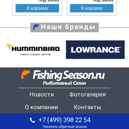
В корзину
В корзину
Наши бренды
Новости
Фотогалерея
О компании
Контакты
+7 (499) 398 22 54
Заказать обратный звонок