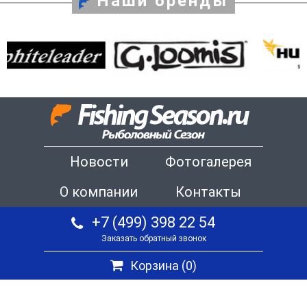
Наши бренды
Новости
Фотогалерея
О компании
Контакты
+7 (499) 398 22 54
Заказать обратный звонок
Корзина (
0
)