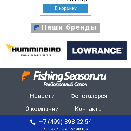
В корзину
Наши бренды
Новости
Фотогалерея
О компании
Контакты
+7 (499) 398 22 54
Заказать обратный звонок