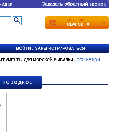
кидки
Заказать обратный звонок
В КОРЗИНЕ
ТОВАРОВ : 0
ВОЙТИ
ЗАРЕГИСТРИРОВАТЬСЯ
/
СТРУМЕНТЫ ДЛЯ МОРСКОЙ РЫБАЛКИ
/
ОБЖИМНОЙ
Я ПОВОДКОВ