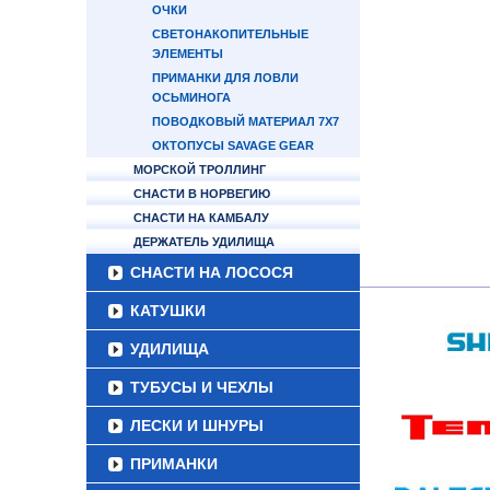
ОЧКИ
СВЕТОНАКОПИТЕЛЬНЫЕ
ЭЛЕМЕНТЫ
ПРИМАНКИ ДЛЯ ЛОВЛИ
ОСЬМИНОГА
ПОВОДКОВЫЙ МАТЕРИАЛ 7Х7
ОКТОПУСЫ SAVAGE GEAR
МОРСКОЙ ТРОЛЛИНГ
СНАСТИ В НОРВЕГИЮ
СНАСТИ НА КАМБАЛУ
ДЕРЖАТЕЛЬ УДИЛИЩА
СНАСТИ НА ЛОСОСЯ
КАТУШКИ
УДИЛИЩА
ТУБУСЫ И ЧЕХЛЫ
ЛЕСКИ И ШНУРЫ
ПРИМАНКИ