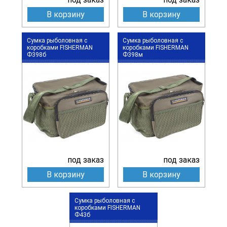
В корзину
В корзину
Сумка рыболовная с
Сумка рыболовная с
коробками FISHERMAN
коробками FISHERMAN
Ф398б
Ф398м
под заказ
под заказ
В корзину
В корзину
Сумка рыболовная с
коробками FISHERMAN
Ф43б