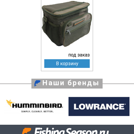
под заказ
В корзину
Наши бренды