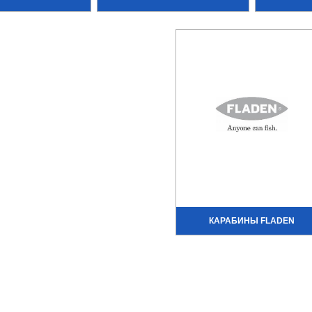
КАРАБИНЫ FLADEN