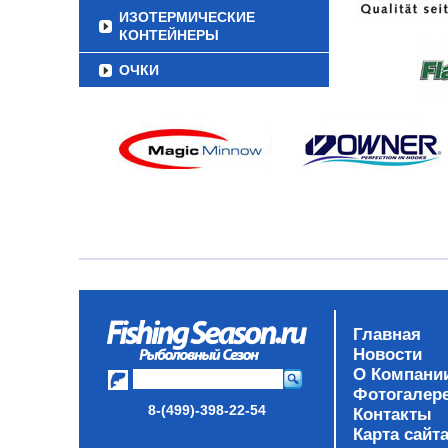
ИЗОТЕРМИЧЕСКИЕ
КОНТЕЙНЕРЫ
ОЧКИ
Главная
Новости
О Компани
Фотогалер
8-(499)-398-22-54
Контакты
Карта сайт