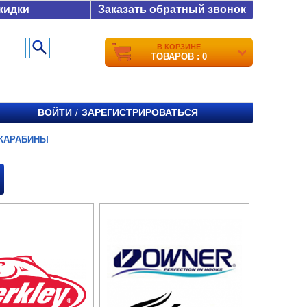
кидки
Заказать обратный звонок
В КОРЗИНЕ
ТОВАРОВ : 0
ВОЙТИ
ЗАРЕГИСТРИРОВАТЬСЯ
/
КАРАБИНЫ