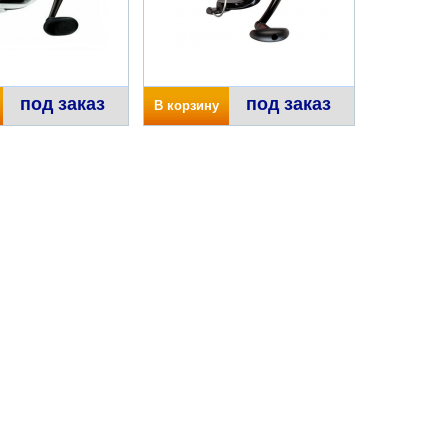
под заказ
под заказ
В корзину