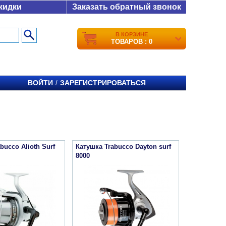
кидки
Заказать обратный звонок
В КОРЗИНЕ
ТОВАРОВ : 0
ВОЙТИ
ЗАРЕГИСТРИРОВАТЬСЯ
/
bucco Alioth Surf
Катушка Trabucco Dayton surf
8000