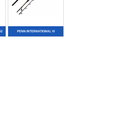
02
PENN INTERNATIONAL VI