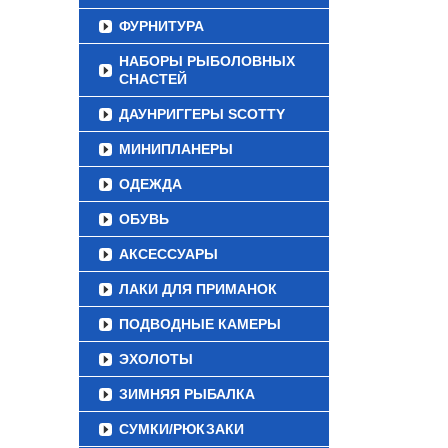
ФУРНИТУРА
НАБОРЫ РЫБОЛОВНЫХ
СНАСТЕЙ
ДАУНРИГГЕРЫ SCOTTY
МИНИПЛАНЕРЫ
ОДЕЖДА
ОБУВЬ
АКСЕССУАРЫ
ЛАКИ ДЛЯ ПРИМАНОК
ПОДВОДНЫЕ КАМЕРЫ
ЭХОЛОТЫ
ЗИМНЯЯ РЫБАЛКА
СУМКИ/РЮКЗАКИ