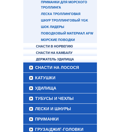
ПРИМАНКИ ДЛЯ МОРСКОГО
ТРОЛЛИНГА
ЛЕСКА ТРОЛЛИНГОВАЯ
ШНУР ТРОЛЛИНГОВЫЙ YGK
ШОК ЛИДЕРЫ
ПОВОДКОВЫЙ МАТЕРИАЛ AFW
МОРСКИЕ ПОВОДКИ
СНАСТИ В НОРВЕГИЮ
СНАСТИ НА КАМБАЛУ
ДЕРЖАТЕЛЬ УДИЛИЩА
СНАСТИ НА ЛОСОСЯ
КАТУШКИ
УДИЛИЩА
ТУБУСЫ И ЧЕХЛЫ
ЛЕСКИ И ШНУРЫ
ПРИМАНКИ
ГРУЗА/ДЖИГ-ГОЛОВКИ