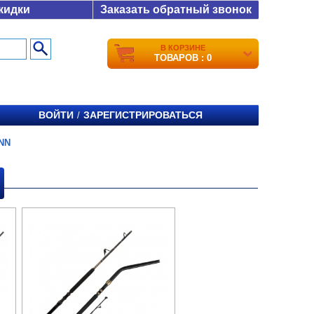
кидки
Заказать обратный звонок
В КОРЗИНЕ
ТОВАРОВ : 0
ВОЙТИ
ЗАРЕГИСТРИРОВАТЬСЯ
/
NN