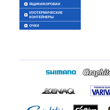
ЯЩИКИ/КОРОБКИ
ИЗОТЕРМИЧЕСКИЕ
КОНТЕЙНЕРЫ
ОЧКИ