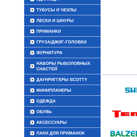
ТУБУСЫ И ЧЕХЛЫ
ЛЕСКИ И ШНУРЫ
ПРИМАНКИ
ГРУЗА/ДЖИГ-ГОЛОВКИ
ФУРНИТУРА
НАБОРЫ РЫБОЛОВНЫХ
СНАСТЕЙ
ДАУНРИГГЕРЫ SCOTTY
МИНИПЛАНЕРЫ
ОДЕЖДА
ОБУВЬ
АКСЕССУАРЫ
ЛАКИ ДЛЯ ПРИМАНОК