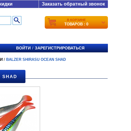
кидки
Заказать обратный звонок
В КОРЗИНЕ
ТОВАРОВ : 0
ВОЙТИ
ЗАРЕГИСТРИРОВАТЬСЯ
/
КИ
/
BALZER SHIRASU OCEAN SHAD
N SHAD