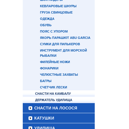
КЕВЛАРОВЫЕ ШНУРЫ
ГРУЗА СВИНЦОВЫЕ
ОДЕЖДА
ОБУВЬ
ПОЯС С УПОРОМ
ЯКОРЬ ПАРАШЮТ ABU GARCIA
СУМКИ ДЛЯ ПИЛЬКЕРОВ
ИНСТРУМЕНТ ДЛЯ МОРСКОЙ
РЫБАЛКИ
ФИЛЕЙНЫЕ НОЖИ
ФОНАРИКИ
ЧЕЛЮСТНЫЕ ЗАХВАТЫ
БАГРЫ
СЧЕТЧИК ЛЕСКИ
СНАСТИ НА КАМБАЛУ
ДЕРЖАТЕЛЬ УДИЛИЩА
СНАСТИ НА ЛОСОСЯ
КАТУШКИ
УДИЛИЩА