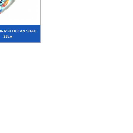
HIRASU OCEAN SHAD
23см