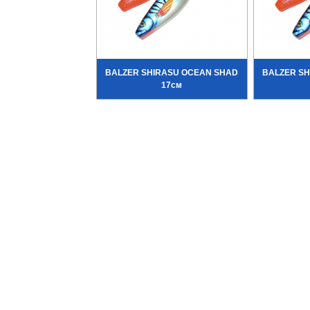
BALZER SHIRASU OCEAN SHAD
BALZER S
17см