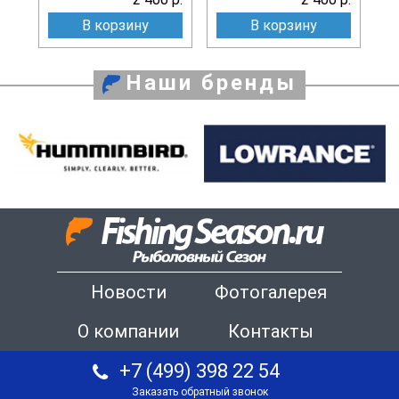
В корзину
В корзину
Наши бренды
Новости
Фотогалерея
О компании
Контакты
+7 (499) 398 22 54
Заказать обратный звонок