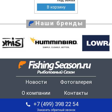
В корзину
Наши бренды
Новости
Фотогалерея
О компании
Контакты
+7 (499) 398 22 54
Заказать обратный звонок