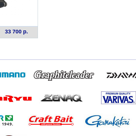
33 700 р.