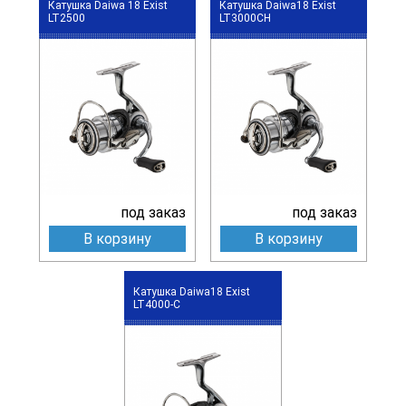
Катушка Daiwa 18 Exist
Катушка Daiwa18 Exist
LT2500
LT3000CH
под заказ
под заказ
В корзину
В корзину
Катушка Daiwa18 Exist
LT4000-C