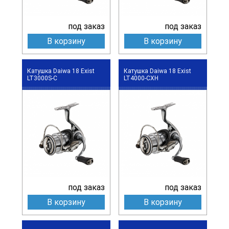
под заказ
под заказ
В корзину
В корзину
Катушка Daiwa 18 Exist
Катушка Daiwa 18 Exist
LT3000S-C
LT4000-CXH
под заказ
под заказ
В корзину
В корзину