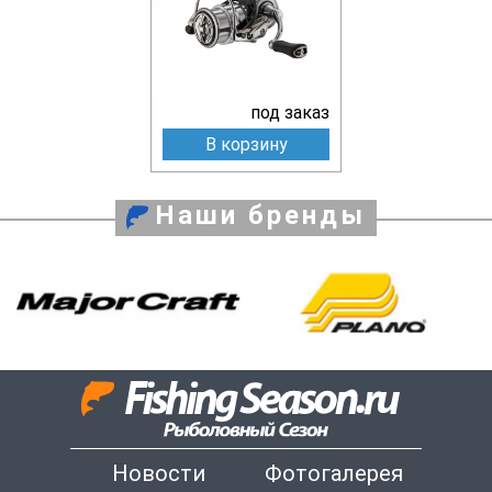
под заказ
В корзину
Наши бренды
Новости
Фотогалерея