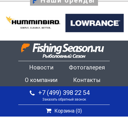
Наши бренды
Новости
Фотогалерея
О компании
Контакты
+7 (499) 398 22 54
Заказать обратный звонок
Корзина (
0
)