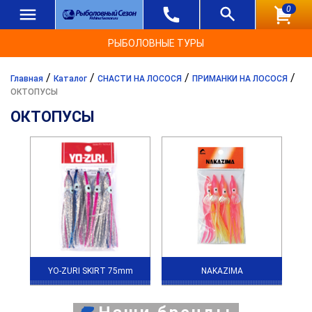
0
РЫБОЛОВНЫЕ ТУРЫ
/
/
/
/
Главная
Каталог
СНАСТИ НА ЛОСОСЯ
ПРИМАНКИ НА ЛОСОСЯ
ОКТОПУСЫ
ОКТОПУСЫ
YO-ZURI SKIRT 75mm
NAKAZIMA