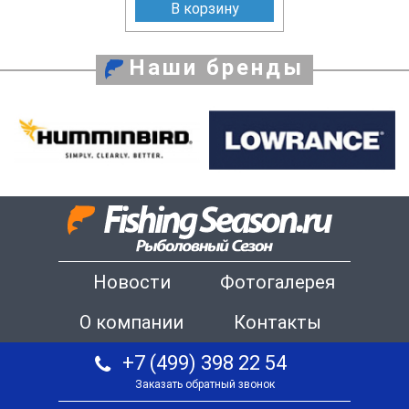
В корзину
Наши бренды
Новости
Фотогалерея
О компании
Контакты
+7 (499) 398 22 54
Заказать обратный звонок