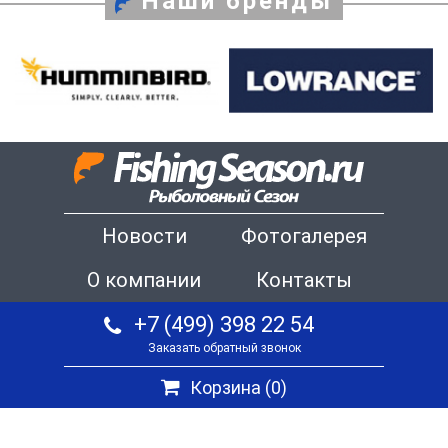
Наши бренды
Новости
Фотогалерея
О компании
Контакты
+7 (499) 398 22 54
Заказать обратный звонок
Корзина (
0
)