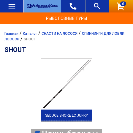
0
РЫБОЛОВНЫЕ ТУРЫ
/
/
/
Главная
Каталог
СНАСТИ НА ЛОСОСЯ
СПИННИНГИ ДЛЯ ЛОВЛИ
/
ЛОСОСЯ
SHOUT
SHOUT
SEDUCE SHORE LC JUNKY